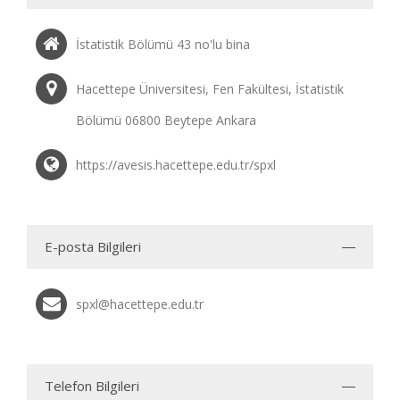
İstatistik Bölümü 43 no'lu bina
Hacettepe Üniversitesi, Fen Fakültesi, İstatistik
Bölümü 06800 Beytepe Ankara
https://avesis.hacettepe.edu.tr/spxl
E-posta Bilgileri
spxl@hacettepe.edu.tr
Telefon Bilgileri