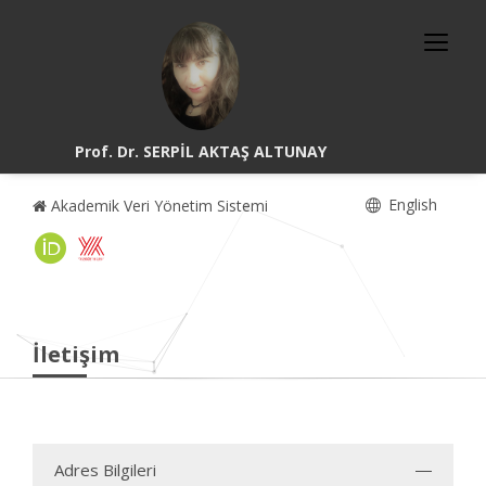
Prof. Dr. SERPİL AKTAŞ ALTUNAY
English
Akademik Veri Yönetim Sistemi
İletişim
Adres Bilgileri