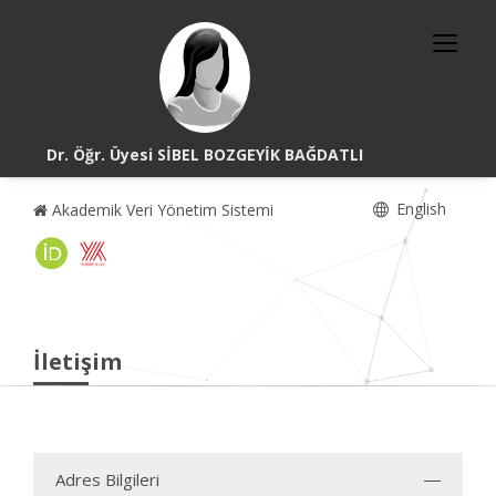
Dr. Öğr. Üyesi SİBEL BOZGEYİK BAĞDATLI
English
Akademik Veri Yönetim Sistemi
İletişim
Adres Bilgileri