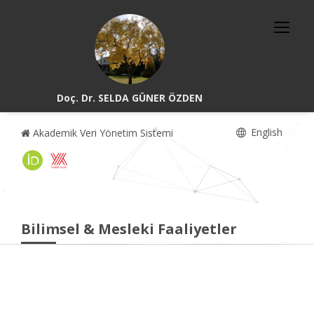
Doç. Dr. SELDA GÜNER ÖZDEN
English
Akademik Veri Yönetim Sistemi
Bilimsel & Mesleki Faaliyetler