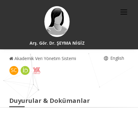
Arş. Gör. Dr. ŞEYMA NİGİZ
English
Akademik Veri Yönetim Sistemi
Duyurular & Dokümanlar