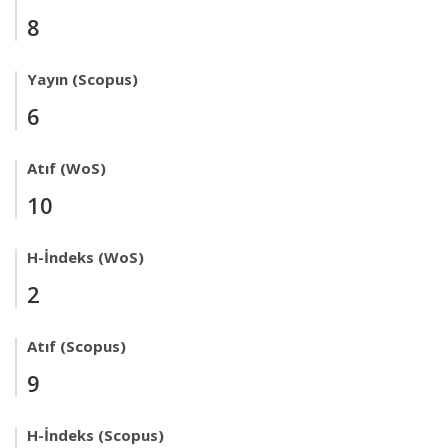
8
Yayın (Scopus)
6
Atıf (WoS)
10
H-İndeks (WoS)
2
Atıf (Scopus)
9
H-İndeks (Scopus)