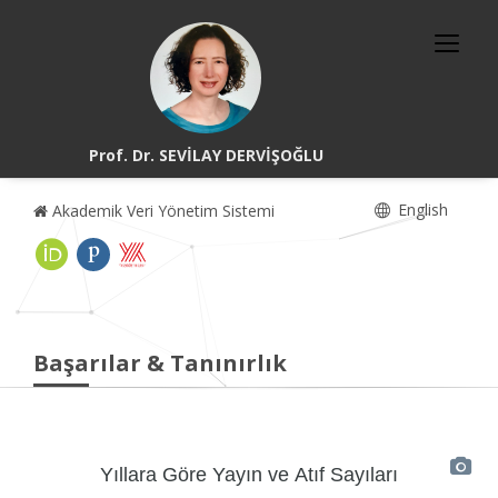
Prof. Dr. SEVİLAY DERVİŞOĞLU
English
Akademik Veri Yönetim Sistemi
Başarılar & Tanınırlık
Yıllara Göre Yayın ve Atıf Sayıları