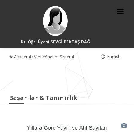
Dr. Öğr. Üyesi SEVGİ BEKTAŞ DAĞ
English
Akademik Veri Yönetim Sistemi
Başarılar & Tanınırlık
Yıllara Göre Yayın ve Atıf Sayıları