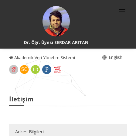
Dr. Öğr. Üyesi SERDAR ARITAN
English
Akademik Veri Yönetim Sistemi
İletişim
Adres Bilgileri