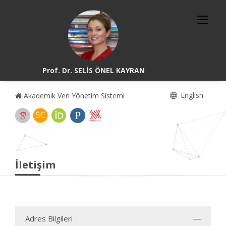
Prof. Dr. SELİS ÖNEL KAYRAN
English
Akademik Veri Yönetim Sistemi
İletişim
Adres Bilgileri