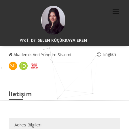
Prof. Dr. SELEN KÜÇÜKKAYA EREN
English
Akademik Veri Yönetim Sistemi
İletişim
Adres Bilgileri