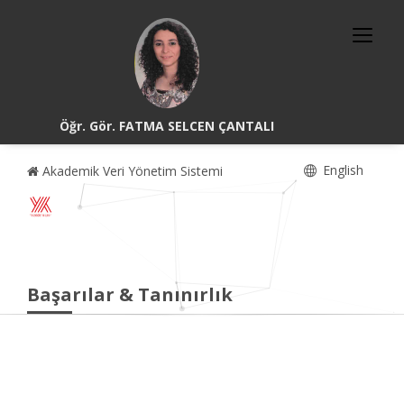
Öğr. Gör. FATMA SELCEN ÇANTALI
English
Akademik Veri Yönetim Sistemi
Başarılar & Tanınırlık