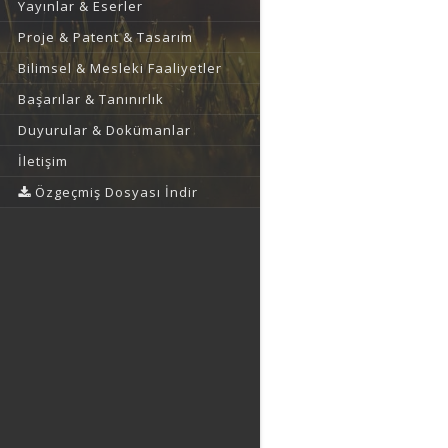
Yayınlar & Eserler
Proje & Patent & Tasarım
Bilimsel & Mesleki Faaliyetler
Başarılar & Tanınırlık
Duyurular & Dokümanlar
İletişim
Özgeçmiş Dosyası İndir