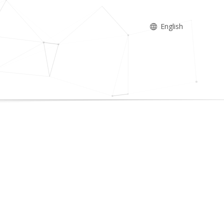
English