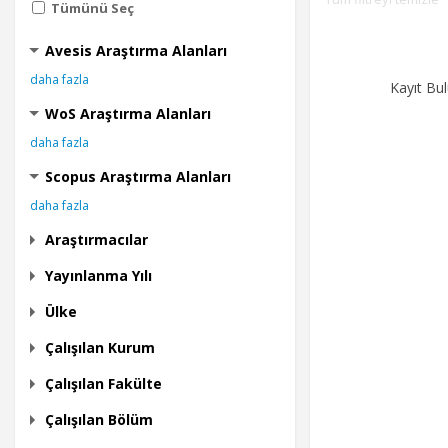
Tümünü Seç
Avesis Araştırma Alanları
daha fazla
Kayıt Bu
WoS Araştırma Alanları
daha fazla
Scopus Araştırma Alanları
daha fazla
Araştırmacılar
Yayınlanma Yılı
Ülke
Çalışılan Kurum
Çalışılan Fakülte
Çalışılan Bölüm