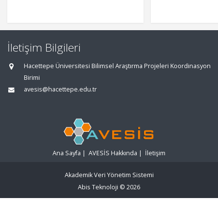
İletişim Bilgileri
Hacettepe Üniversitesi Bilimsel Araştırma Projeleri Koordinasyon
Birimi
avesis@hacettepe.edu.tr
Ana Sayfa
|
AVESİS Hakkında
|
İletişim
Akademik Veri Yönetim Sistemi
Abis Teknoloji
© 2026