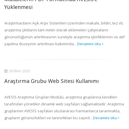
Yüklenmesi
Araştırmacıların Açık Arşiv Sistemleri üzerinden makale, bildiri, tez vb.
araştırma çıktılarını tam metin olarak eklemeleri çalışmaların
görünürlüğünün artırılmasının suretiyle araştırma işbirliklerinin ve atıf
yapılma düzeyinin artırılması bakımında...
Devamını oku
26 Ekim 2020
Araştırma Grubu Web Sitesi Kullanımı
AVESİS Araştırma Grupları Modülü, araştırma gruplarına kendileri
tarafından yönetilen dinamik web sayfaları sağlamaktadır. Araştırma
gruplarının AVESİS sayfaları uluslararası harmanlarca taranmakta,
grupların görünürlükleri ve tanınırlıkları bu sayed...
Devamını oku