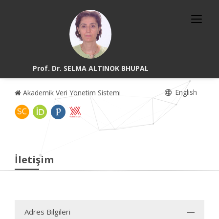
Prof. Dr. SELMA ALTINOK BHUPAL
English
Akademik Veri Yönetim Sistemi
İletişim
Adres Bilgileri