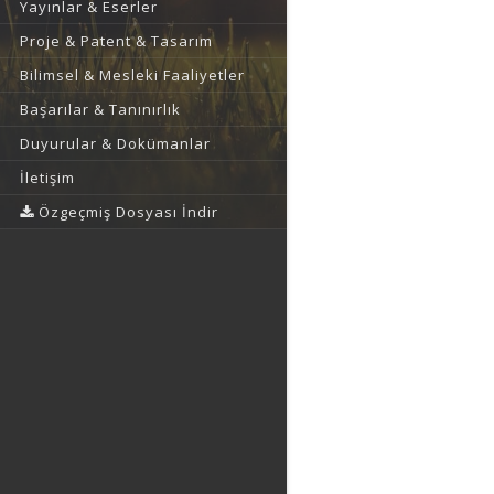
Yayınlar & Eserler
Proje & Patent & Tasarım
Bilimsel & Mesleki Faaliyetler
Başarılar & Tanınırlık
Duyurular & Dokümanlar
İletişim
Özgeçmiş Dosyası İndir