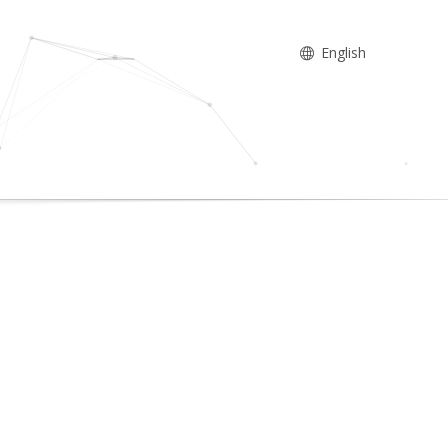
English