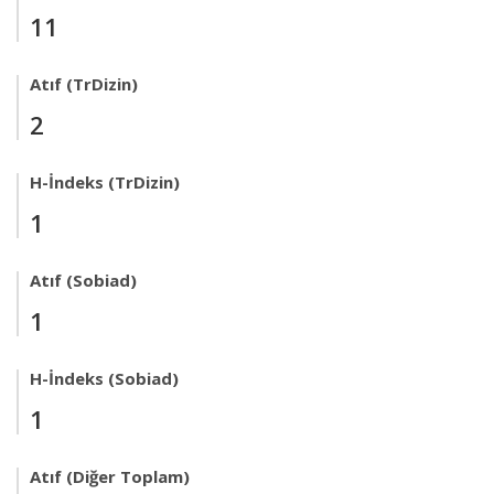
11
Atıf (TrDizin)
2
H-İndeks (TrDizin)
1
Atıf (Sobiad)
1
H-İndeks (Sobiad)
1
Atıf (Diğer Toplam)