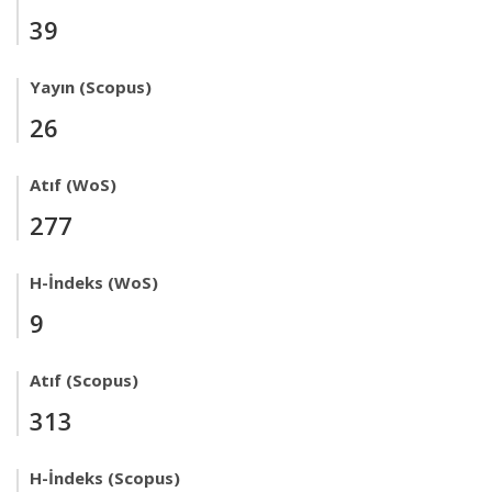
39
Yayın (Scopus)
26
Atıf (WoS)
277
H-İndeks (WoS)
9
Atıf (Scopus)
313
H-İndeks (Scopus)