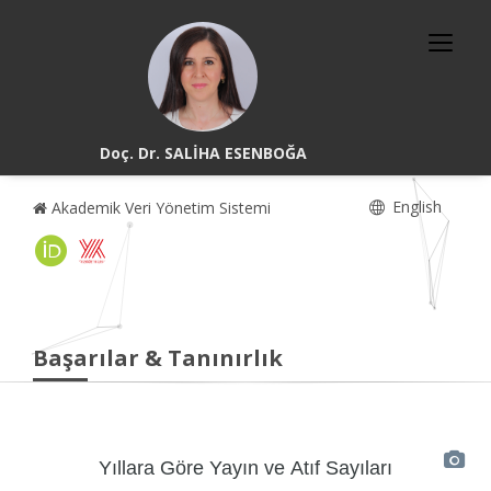
Doç. Dr. SALİHA ESENBOĞA
English
Akademik Veri Yönetim Sistemi
Başarılar & Tanınırlık
Yıllara Göre Yayın ve Atıf Sayıları