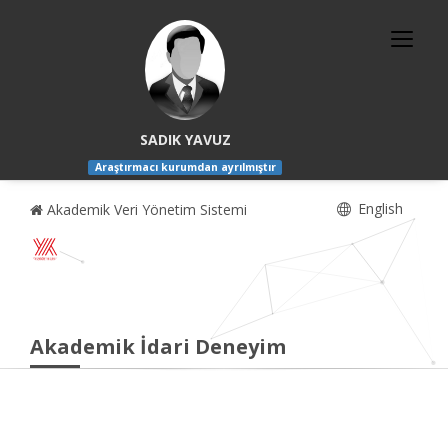
SADIK YAVUZ
Araştırmacı kurumdan ayrılmıştır
English
Akademik Veri Yönetim Sistemi
Akademik İdari Deneyim