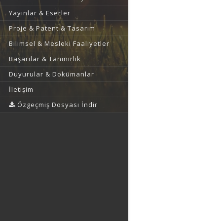
Yayınlar & Eserler
Proje & Patent & Tasarım
Bilimsel & Mesleki Faaliyetler
Başarılar & Tanınırlık
Duyurular & Dokümanlar
İletişim
Özgeçmiş Dosyası İndir