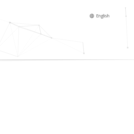
English