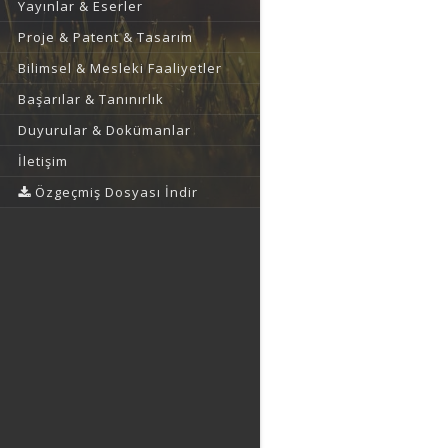
Yayınlar & Eserler
Proje & Patent & Tasarım
Bilimsel & Mesleki Faaliyetler
Başarılar & Tanınırlık
Duyurular & Dokümanlar
İletişim
Özgeçmiş Dosyası İndir