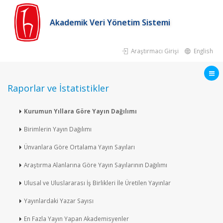
Akademik Veri Yönetim Sistemi
Araştırmacı Girişi
English
Raporlar ve İstatistikler
Kurumun Yıllara Göre Yayın Dağılımı
Birimlerin Yayın Dağılımı
Ünvanlara Göre Ortalama Yayın Sayıları
Araştırma Alanlarına Göre Yayın Sayılarının Dağılımı
Ulusal ve Uluslararası İş Birlikleri İle Üretilen Yayınlar
Yayınlardaki Yazar Sayısı
En Fazla Yayın Yapan Akademisyenler