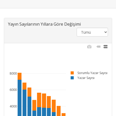
Yayın Sayılarının Yıllara Göre Değişimi
Sorumlu Yazar Sayısı
8000
Yazar Sayısı
6000
4000