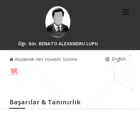
Öğr. Gör. RENATO ALEXANDRU LUPU
English
Akademik Veri Yönetim Sistemi
Başarılar & Tanınırlık