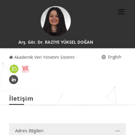
Arş. Gör. Dr. RAZİYE YÜKSEL DOĞAN
English
Akademik Veri Yönetim Sistemi
İletişim
Adres Bilgileri