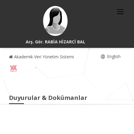
Arş. Gör. RABİA HİZARCİ BAL
English
Akademik Veri Yönetim Sistemi
Duyurular & Dokümanlar