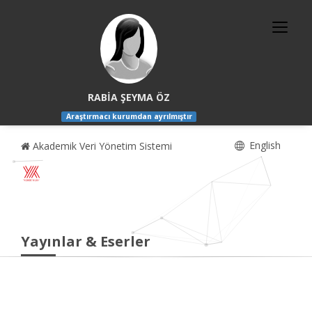
RABİA ŞEYMA ÖZ
Araştırmacı kurumdan ayrılmıştır
English
Akademik Veri Yönetim Sistemi
Yayınlar & Eserler