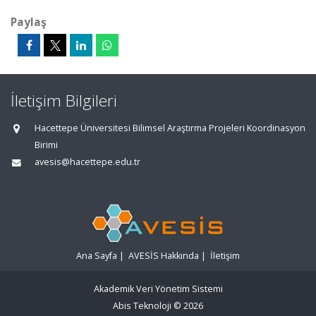
Paylaş
İletişim Bilgileri
Hacettepe Üniversitesi Bilimsel Araştırma Projeleri Koordinasyon
Birimi
avesis@hacettepe.edu.tr
Ana Sayfa
|
AVESİS Hakkında
|
İletişim
Akademik Veri Yönetim Sistemi
Abis Teknoloji
© 2026