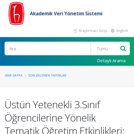
Akademik Veri Yönetim Sistemi
Araştırmacı Girişi
English
Ara
Detaylı Arama
ANA SAYFA
SON EKLENEN YAYINLAR
Üstün Yetenekli 3.Sınıf
Öğrencilerine Yönelik
Tematik Öğretim Etkinlikleri: