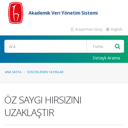
Akademik Veri Yönetim Sistemi
Araştırmacı Girişi
English
Ara
Detaylı Arama
ANA SAYFA
SON EKLENEN YAYINLAR
ÖZ SAYGI HIRSIZINI
UZAKLAŞTIR