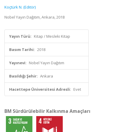
Koçtürk N. (Editör)
Nobel Yayın Dağıtım, Ankara, 2018
Yayın Türü:
Kitap / Mesleki Kitap
Basım Tarihi:
2018
Yayınevi:
Nobel Yayın Dağıtım
Basıldığı Şehir:
Ankara
Hacettepe Üniversitesi Adresli:
Evet
BM Sürdürülebilir Kalkınma Amaçları