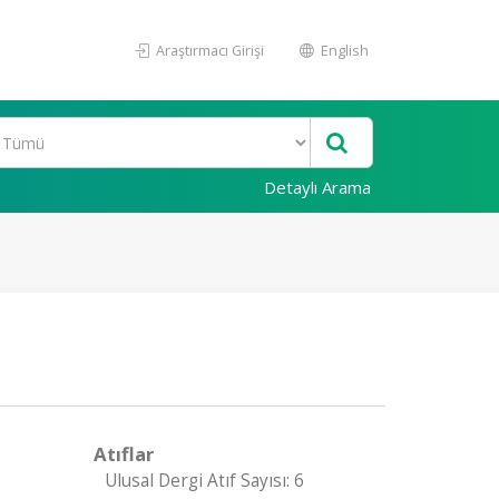
Araştırmacı Girişi
English
Detaylı Arama
Atıflar
Ulusal Dergi Atıf Sayısı: 6