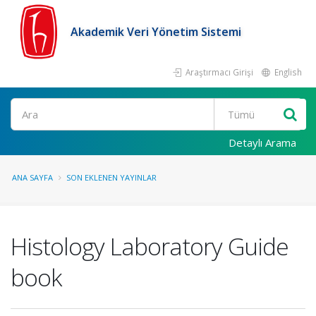
Akademik Veri Yönetim Sistemi
Araştırmacı Girişi
English
Ara
Detaylı Arama
ANA SAYFA
SON EKLENEN YAYINLAR
Histology Laboratory Guide
book