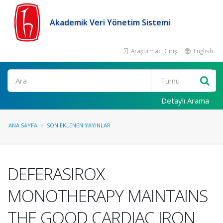
Akademik Veri Yönetim Sistemi
Araştırmacı Girişi
English
Ara
Detaylı Arama
ANA SAYFA
SON EKLENEN YAYINLAR
DEFERASIROX
MONOTHERAPY MAINTAINS
THE GOOD CARDIAC IRON