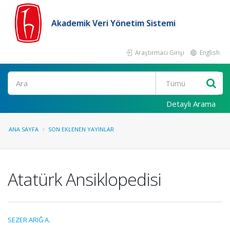
Akademik Veri Yönetim Sistemi
Araştırmacı Girişi
English
Ara
Detaylı Arama
ANA SAYFA
SON EKLENEN YAYINLAR
Atatürk Ansiklopedisi
SEZER ARIĞ A.