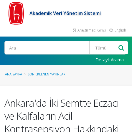
Akademik Veri Yönetim Sistemi
Araştırmacı Girişi
English
Ara
Detaylı Arama
ANA SAYFA
SON EKLENEN YAYINLAR
Ankara'da İki Semtte Eczacı
ve Kalfaların Acil
Kontrasepsiyon Hakkındaki