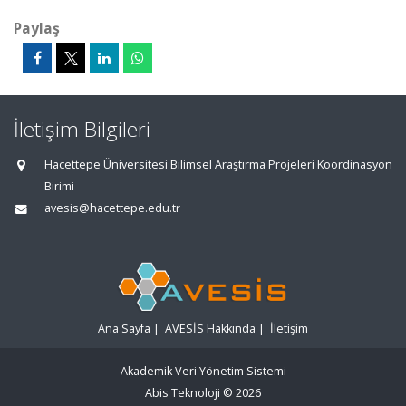
Paylaş
İletişim Bilgileri
Hacettepe Üniversitesi Bilimsel Araştırma Projeleri Koordinasyon
Birimi
avesis@hacettepe.edu.tr
Ana Sayfa
|
AVESİS Hakkında
|
İletişim
Akademik Veri Yönetim Sistemi
Abis Teknoloji
© 2026