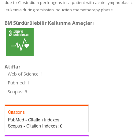
due to Clostridium perfringens in a patient with acute lymphoblastic
leukemia during remission induction chemotherapy phase.
BM Sürdürülebilir Kalkınma Amaçları
Atıflar
Web of Science: 1
Pubmed: 1
Scopus: 6
Citations
PubMed - Citation Indexes:
1
Scopus - Citation Indexes:
6