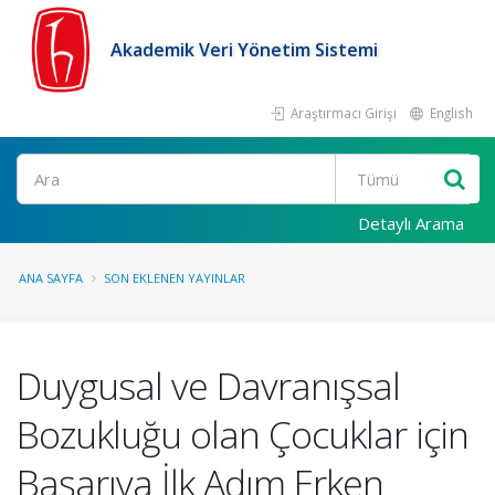
Akademik Veri Yönetim Sistemi
Araştırmacı Girişi
English
Ara
Detaylı Arama
ANA SAYFA
SON EKLENEN YAYINLAR
Duygusal ve Davranışsal
Bozukluğu olan Çocuklar için
Başarıya İlk Adım Erken