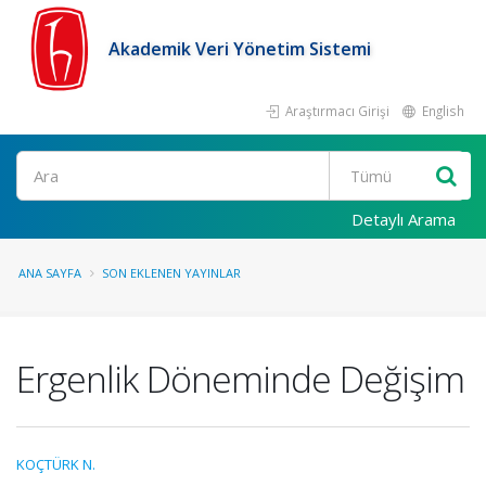
Akademik Veri Yönetim Sistemi
Araştırmacı Girişi
English
Ara
Detaylı Arama
ANA SAYFA
SON EKLENEN YAYINLAR
Ergenlik Döneminde Değişim
KOÇTÜRK N.