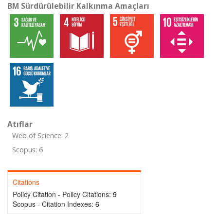
BM Sürdürülebilir Kalkınma Amaçları
Atıflar
Web of Science: 2
Scopus: 6
Citations
Policy Citation - Policy Citations:
9
Scopus - Citation Indexes:
6