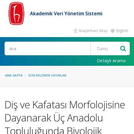
Akademik Veri Yönetim Sistemi
Araştırmacı Girişi
English
Ara
Detaylı Arama
ANA SAYFA
SON EKLENEN YAYINLAR
Diş ve Kafatası Morfolojisine
Dayanarak Üç Anadolu
Topluluğunda Biyolojik