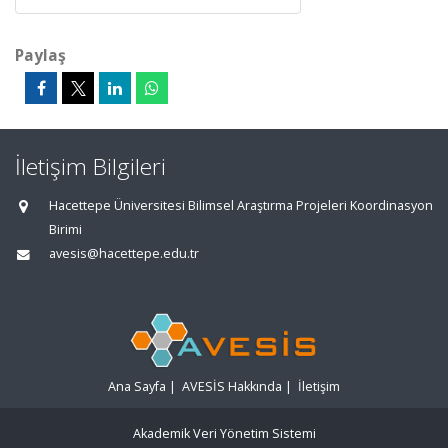
Paylaş
İletişim Bilgileri
Hacettepe Üniversitesi Bilimsel Araştırma Projeleri Koordinasyon
Birimi
avesis@hacettepe.edu.tr
Ana Sayfa
|
AVESİS Hakkında
|
İletişim
Akademik Veri Yönetim Sistemi