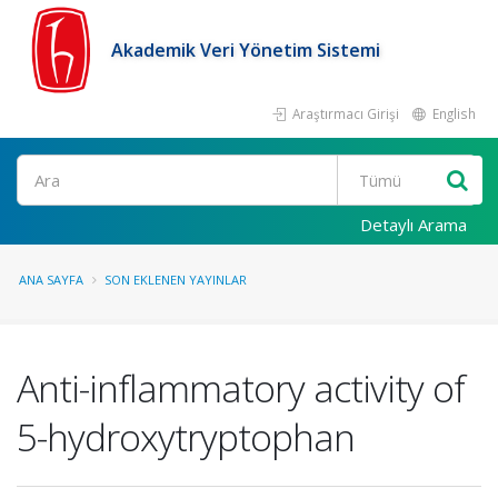
Akademik Veri Yönetim Sistemi
Araştırmacı Girişi
English
Ara
Detaylı Arama
ANA SAYFA
SON EKLENEN YAYINLAR
Anti-inflammatory activity of
5-hydroxytryptophan