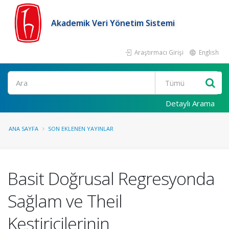
Akademik Veri Yönetim Sistemi
Araştırmacı Girişi
English
Ara
Detaylı Arama
ANA SAYFA
SON EKLENEN YAYINLAR
Basit Doğrusal Regresyonda
Sağlam ve Theil
Kestiricilerinin