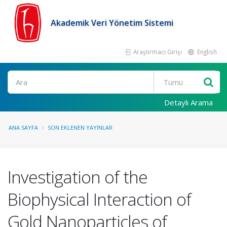
Akademik Veri Yönetim Sistemi
Araştırmacı Girişi
English
Ara
Detaylı Arama
ANA SAYFA
SON EKLENEN YAYINLAR
Investigation of the
Biophysical Interaction of
Gold Nanoparticles of