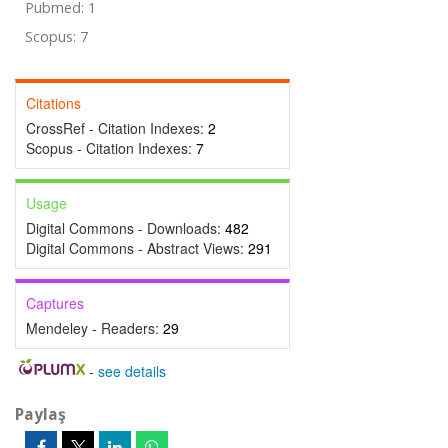
Pubmed: 1
Scopus: 7
Citations
CrossRef - Citation Indexes:
2
Scopus - Citation Indexes:
7
Usage
Digital Commons - Downloads:
482
Digital Commons - Abstract Views:
291
Captures
Mendeley - Readers:
29
-
see details
Paylaş