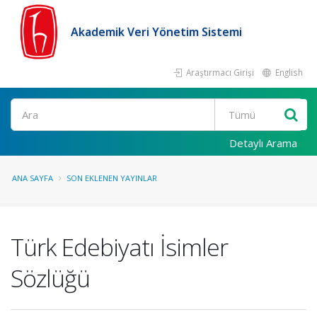
Akademik Veri Yönetim Sistemi
Araştırmacı Girişi
English
Ara
Detaylı Arama
ANA SAYFA
SON EKLENEN YAYINLAR
Türk Edebiyatı İsimler
Sözlüğü