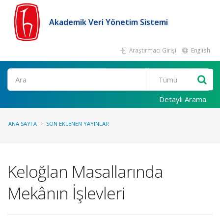
Akademik Veri Yönetim Sistemi
Araştırmacı Girişi
English
Ara
Detaylı Arama
ANA SAYFA
SON EKLENEN YAYINLAR
Keloğlan Masallarında
Mekânın İşlevleri