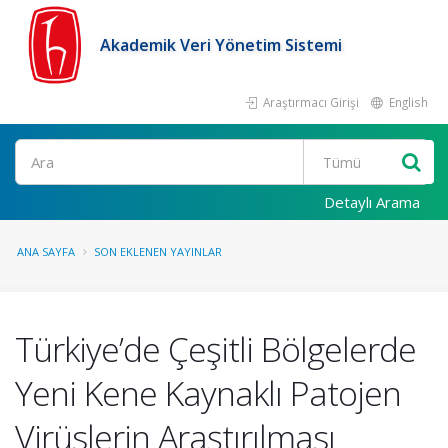
Akademik Veri Yönetim Sistemi
Araştırmacı Girişi
English
Ara
Detaylı Arama
ANA SAYFA
SON EKLENEN YAYINLAR
Türkiye’de Çeşitli Bölgelerde
Yeni Kene Kaynaklı Patojen
Virüslerin Araştırılması