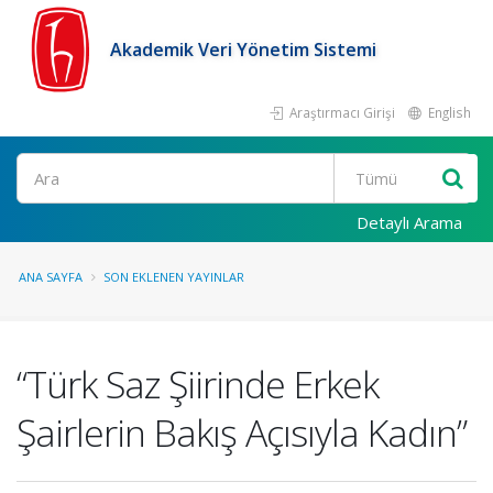
Akademik Veri Yönetim Sistemi
Araştırmacı Girişi
English
Ara
Detaylı Arama
ANA SAYFA
SON EKLENEN YAYINLAR
“Türk Saz Şiirinde Erkek
Şairlerin Bakış Açısıyla Kadın”