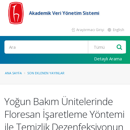
Akademik Veri Yönetim Sistemi
Araştırmacı Girişi
English
Ara
Detaylı Arama
ANA SAYFA
SON EKLENEN YAYINLAR
Yoğun Bakım Ünitelerinde
Floresan İşaretleme Yöntemi
ile Temizlik Dezenfeksiyonun