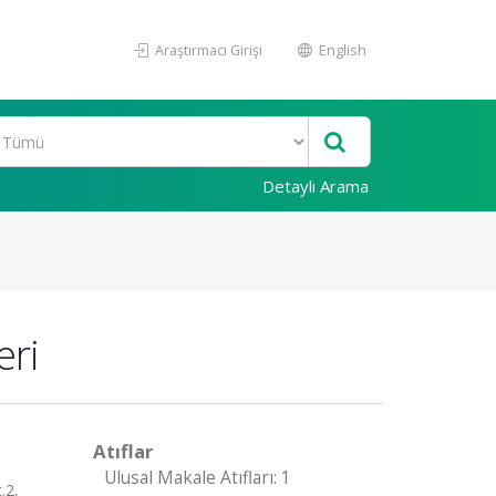
Araştırmacı Girişi
English
Detaylı Arama
eri
Atıflar
Ulusal Makale Atıfları: 1
.2,