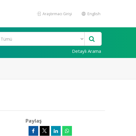
Araştırmacı Girişi
English
Detaylı Arama
Paylaş