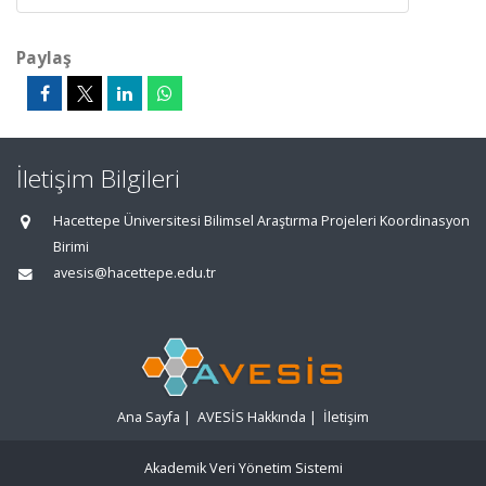
Paylaş
İletişim Bilgileri
Hacettepe Üniversitesi Bilimsel Araştırma Projeleri Koordinasyon
Birimi
avesis@hacettepe.edu.tr
Ana Sayfa
|
AVESİS Hakkında
|
İletişim
Akademik Veri Yönetim Sistemi